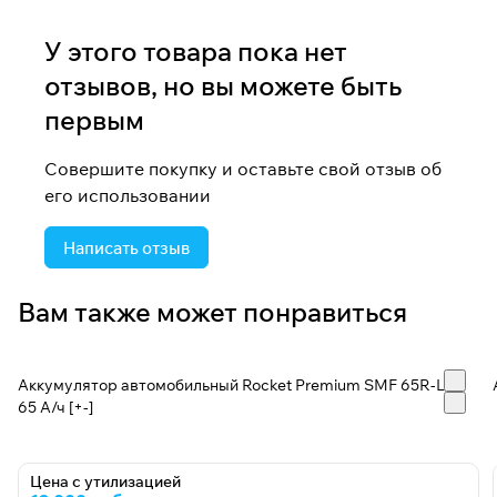
У этого товара пока нет
отзывов, но вы можете быть
первым
Совершите покупку и оставьте свой отзыв об
его использовании
Написать отзыв
Вам также может понравиться
Аккумулятор автомобильный Rocket Premium SMF 65R-L2 -
65 А/ч [+-]
Цена с утилизацией