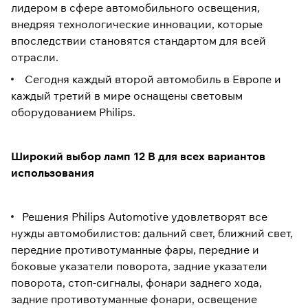
лидером в сфере автомобильного освещения,
внедряя технологические инновации, которые
впоследствии становятся стандартом для всей
отрасли.
Сегодня каждый второй автомобиль в Европе и
каждый третий в мире оснащены световым
оборудованием Philips.
Широкий выбор ламп 12 В для всех вариантов
использования
Решения Philips Automotive удовлетворят все
нужды автомобилистов: дальний свет, ближний свет,
передние противотуманные фары, передние и
боковые указатели поворота, задние указатели
поворота, стоп-сигналы, фонари заднего хода,
задние противотуманные фонари, освещение