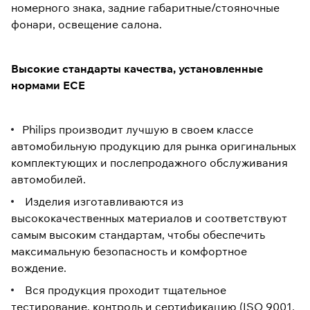
номерного знака, задние габаритные/стояночные
фонари, освещение салона.
Высокие стандарты качества, установленные
нормами ECE
Philips производит лучшую в своем классе
автомобильную продукцию для рынка оригинальных
комплектующих и послепродажного обслуживания
автомобилей.
Изделия изготавливаются из
высококачественных материалов и соответствуют
самым высоким стандартам, чтобы обеспечить
максимальную безопасность и комфортное
вождение.
Вся продукция проходит тщательное
тестирование, контроль и сертификацию (ISO 9001,