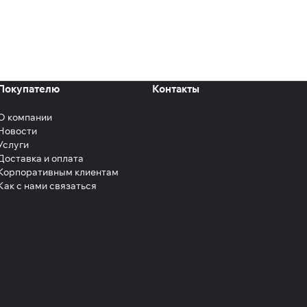
Покупателю
Контакты
О компании
Новости
Услуги
Доставка и оплата
Корпоративным клиентам
Как с нами связаться