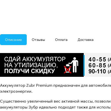
Описание
Отзывы
Оплата
Доставка
Аккумулятор Zubr Premium предназначен для автомобил
электроэнергии.
Существенно увеличенный вес активной массы, позволи
аккумуляторы Зубр идеально подходят также для исполь