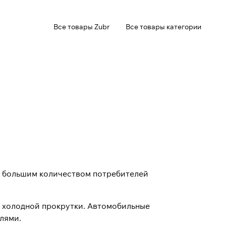
Все товары Zubr
Все товары категории
с большим количеством потребителей
а холодной прокрутки. Автомобильные
лями.