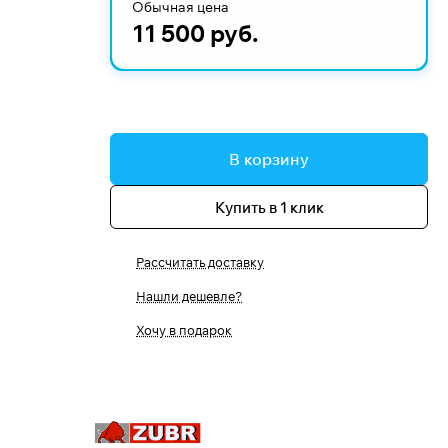
Обычная цена
11 500 руб.
В корзину
Купить в 1 клик
Рассчитать доставку
Нашли дешевле?
Хочу в подарок