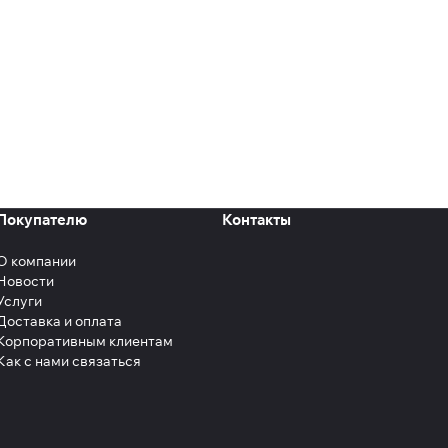
Покупателю
Контакты
О компании
Новости
Услуги
Доставка и оплата
Корпоративным клиентам
Как с нами связаться