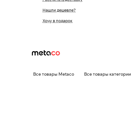
Нашли дешевле?
Хочу в подарок
Все товары Metaco
Все товары категории