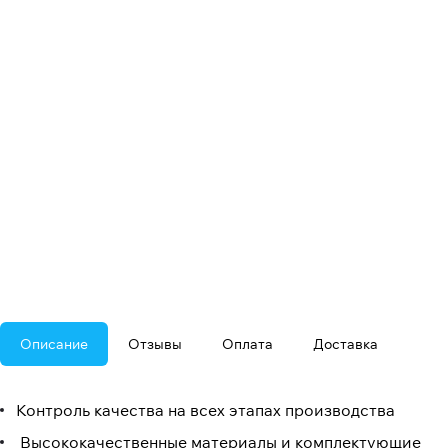
Описание
Отзывы
Оплата
Доставка
Контроль качества на всех этапах производства
Высококачественные материалы и комплектующие