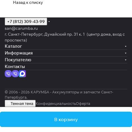
Назад к списку
+7 (812) 309-43-99
san@carumba.ru
г. Санкт-Петербург, Дунайский пр. 31 к. 1 (центр дома, вход с
проспекта)
Каталог
Информация
Покупателю
Контакты
© 2006 - 2026 КАРУМБА - Аккумуляторы и запчасти Санкт-
Петербурга.
Темная тема
Конфиденциальность
Оферта
В корзину