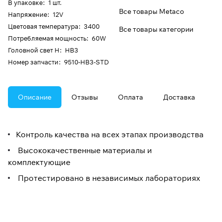
В упаковке
:
1 шт.
Все товары Metaco
Напряжение
:
12V
Цветовая температура
:
3400
Все товары категории
Потребляемая мощность
:
60W
Головной свет H
:
HB3
Номер запчасти
:
9510-HB3-STD
Описание
Отзывы
Оплата
Доставка
Контроль качества на всех этапах производства
Высококачественные материалы и
комплектующие
Протестировано в независимых лабораториях