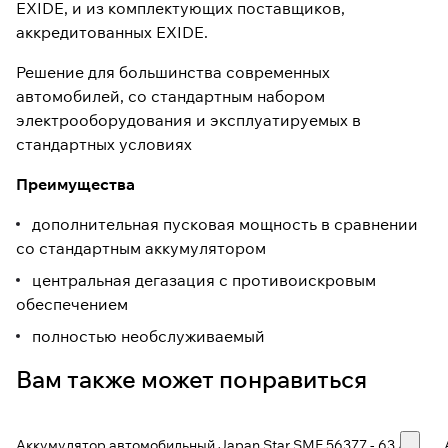
EXIDE, и из комплектующих поставщиков,
аккредитованных EXIDE.
Решение для большинства современных
автомобилей, со стандартным набором
электрооборудования и эксплуатируемых в
стандартных условиях
Преимущества
дополнительная пусковая мощность в сравнении
со стандартным аккумулятором
центральная дегазация с противоискровым
обеспечением
полностью необслуживаемый
Вам также может понравиться
Аккумулятор автомобильный Japan Star SMF 56377 - 63 А/ч