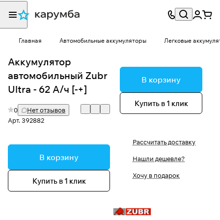
Главная
Автомобильные аккумуляторы
Легковые аккумуля
Аккумулятор
автомобильный Zubr
В корзину
Ultra - 62 А/ч [-+]
Купить в 1 клик
0
Нет отзывов
Арт.
392882
Рассчитать доставку
В корзину
Нашли дешевле?
Хочу в подарок
Купить в 1 клик