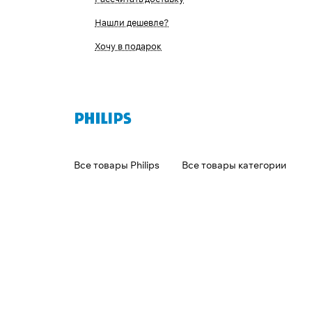
Нашли дешевле?
Хочу в подарок
Все товары Philips
Все товары категории