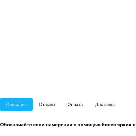
Описание
Отзывы
Оплата
Доставка
Обозначайте свои намерения с помощью более ярких с