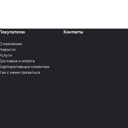
Покупателю
Контакты
О компании
Новости
Услуги
Доставка и оплата
Корпоративным клиентам
Как с нами связаться