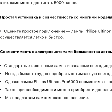
этих ламп может достигать 5000 часов.
Простая установка и совместимость со многими модел
Оцените простое подключение — лампы Philips Ultino
осуществляется легко и быстро.
Совместимость с электросистемами большинства авто
Стандартные галогенные лампы и запасные светодиод
Иногда бывает трудно подобрать оптимальную светод
Однако лампы Philips Ultinon Pro6000 совместимы с 
Также при необходимости можно приобрести дополнит
Мы предлагаем вам комплексное решение.