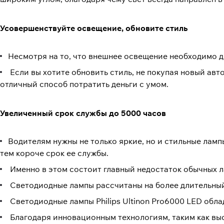
Усовершенствуйте освещение, обновите стиль
Несмотря на то, что внешнее освещение необходимо д
Если вы хотите обновить стиль, не покупая новый авт
отличный способ потратить деньги с умом.
Увеличенный срок службы до 5000 часов
Водителям нужны не только яркие, но и стильные лампы
тем короче срок ее службы.
Именно в этом состоит главный недостаток обычных л
Светодиодные лампы рассчитаны на более длительный
Светодиодные лампы Philips Ultinon Pro6000 LED обл
Благодаря инновационным технологиям, таким как вы