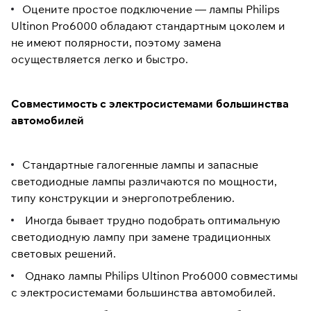
Оцените простое подключение — лампы Philips
Ultinon Pro6000 обладают стандартным цоколем и
не имеют полярности, поэтому замена
осуществляется легко и быстро.
Совместимость с электросистемами большинства
автомобилей
Стандартные галогенные лампы и запасные
светодиодные лампы различаются по мощности,
типу конструкции и энергопотреблению.
Иногда бывает трудно подобрать оптимальную
светодиодную лампу при замене традиционных
световых решений.
Однако лампы Philips Ultinon Pro6000 совместимы
с электросистемами большинства автомобилей.