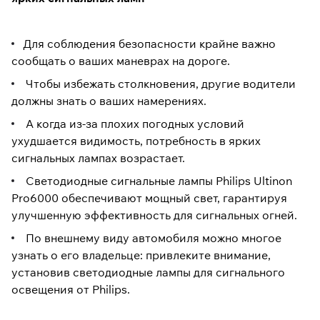
Для соблюдения безопасности крайне важно
сообщать о ваших маневрах на дороге.
Чтобы избежать столкновения, другие водители
должны знать о ваших намерениях.
А когда из-за плохих погодных условий
ухудшается видимость, потребность в ярких
сигнальных лампах возрастает.
Светодиодные сигнальные лампы Philips Ultinon
Pro6000 обеспечивают мощный свет, гарантируя
улучшенную эффективность для сигнальных огней.
По внешнему виду автомобиля можно многое
узнать о его владельце: привлеките внимание,
установив светодиодные лампы для сигнального
освещения от Philips.