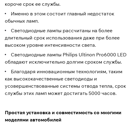
короче срок ее службы.
Именно в этом состоит главный недостаток
обычных ламп.
Светодиодные лампы рассчитаны на более
длительный срок использования даже при более
высоком уровне интенсивности света.
Светодиодные лампы Philips Ultinon Pro6000 LED
обладают исключительно долгим сроком службы.
Благодаря инновационным технологиям, таким
как высококачественные светодиоды и
усовершенствованные системы отвода тепла, срок
службы этих ламп может достигать 5000 часов.
Простая установка и совместимость со многими
моделями автомобилей