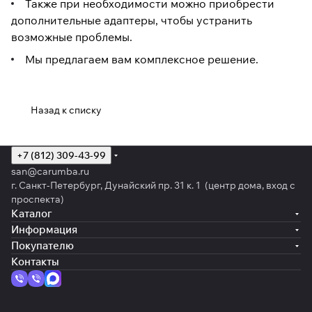
Также при необходимости можно приобрести
дополнительные адаптеры, чтобы устранить
возможные проблемы.
Мы предлагаем вам комплексное решение.
Назад к списку
+7 (812) 309-43-99
san@carumba.ru
г. Санкт-Петербург, Дунайский пр. 31 к. 1 (центр дома, вход с
проспекта)
Каталог
Информация
Покупателю
Контакты