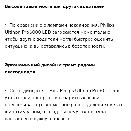
Высокая заметность для других водителей
По сравнению с лампами накаливания, Philips
Ultinon Pro6000 LED загораются моментально,
чтобы другие водители могли быстрее оценить
ситуацию, а вы оставались в безопасности.
Эргономичный дизайн с тремя рядами
светодиодов
Светодиодные лампы Philips Ultinon Pro6000 для
указателей поворота и габаритных огней
обеспечивают равномерное распределение света с
широким углом, благодаря чему свет всегда
направлен в нужную область.