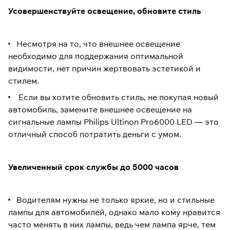
Усовершенствуйте освещение, обновите стиль
Несмотря на то, что внешнее освещение
необходимо для поддержания оптимальной
видимости, нет причин жертвовать эстетикой и
стилем.
Если вы хотите обновить стиль, не покупая новый
автомобиль, замените внешнее освещение на
сигнальные лампы Philips Ultinon Pro6000 LED — это
отличный способ потратить деньги с умом.
Увеличенный срок службы до 5000 часов
Водителям нужны не только яркие, но и стильные
лампы для автомобилей, однако мало кому нравится
часто менять в них лампы, ведь чем лампа ярче, тем