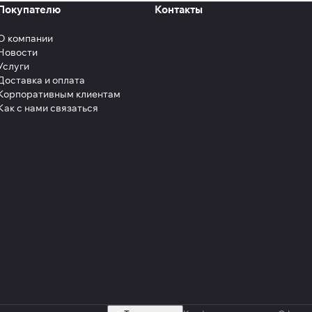
Покупателю
Контакты
О компании
Новости
Услуги
Доставка и оплата
Корпоративным клиентам
Как с нами связаться