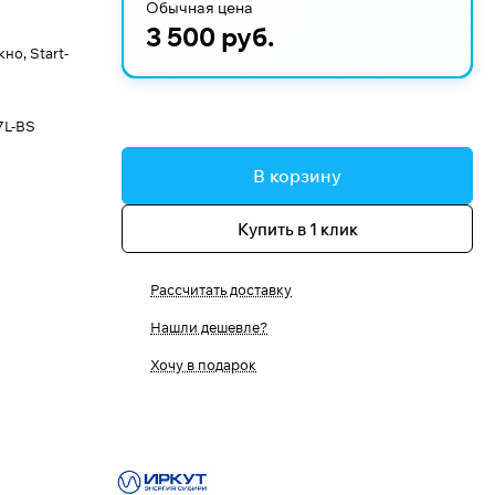
Обычная цена
3 500 руб.
о, Start-
7L-BS
В корзину
Купить в 1 клик
Рассчитать доставку
Нашли дешевле?
Хочу в подарок