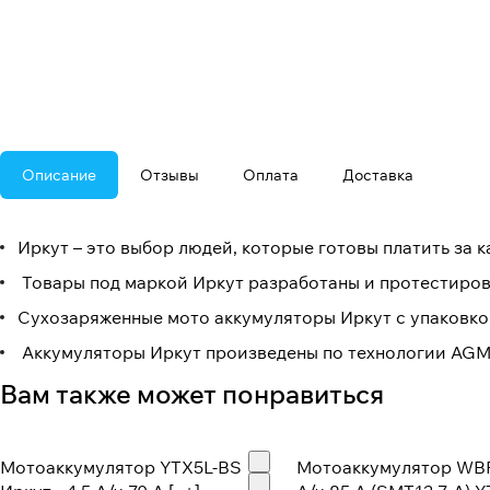
Описание
Отзывы
Оплата
Доставка
Иркут – это выбор людей, которые готовы платить за 
Товары под маркой Иркут разработаны и протестиро
Сухозаряженные мото аккумуляторы Иркут с упаковкой
Аккумуляторы Иркут произведены по технологии AGM
Вам также может понравиться
Мотоаккумулятор YTX5L-BS
Мотоаккумулятор WBR