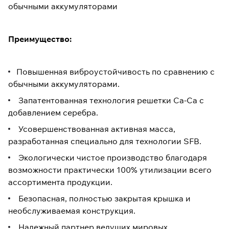
обычными аккумуляторами
Преимущество:
Повышенная виброустойчивость по сравнению с
обычными аккумуляторами.
Запатентованная технология решетки Ca-Ca с
добавлением серебра.
Усовершенствованная активная масса,
разработанная специально для технологии SFB.
Экологически чистое производство благодаря
возможности практически 100% утилизации всего
ассортимента продукции.
Безопасная, полностью закрытая крышка и
необслуживаемая конструкция.
Надежный партнер ведущих мировых