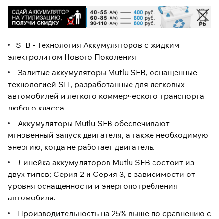
SFB - Технология Аккумуляторов с жидким
электролитом Нового Поколения
Залитые аккумуляторы Mutlu SFB, оснащенные
технологией SLI, разработанные для легковых
автомобилей и легкого коммерческого транспорта
любого класса.
Аккумуляторы Mutlu SFB обеспечивают
мгновенный запуск двигателя, а также необходимую
энергию, когда не работает двигатель.
Линейка аккумуляторов Mutlu SFB состоит из
двух типов; Серия 2 и Серия 3, в зависимости от
уровня оснащенности и энергопотребления
автомобиля.
Производительность на 25% выше по сравнению с