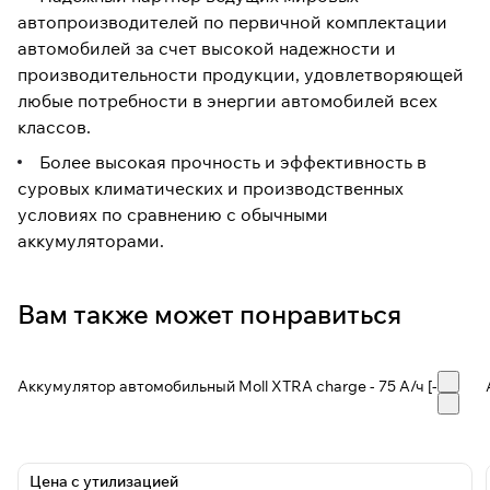
автопроизводителей по первичной комплектации
автомобилей за счет высокой надежности и
производительности продукции, удовлетворяющей
любые потребности в энергии автомобилей всех
классов.
Более высокая прочность и эффективность в
суровых климатических и производственных
условиях по сравнению с обычными
аккумуляторами.
Вам также может понравиться
Аккумулятор автомобильный Moll XTRA charge - 75 А/ч [-+]
Цена с утилизацией