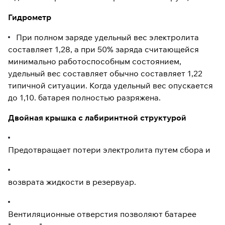
Гидрометр
При полном заряде удельный вес электролита
составляет 1,28, а при 50% заряда считающейся
минимально работоспособным состоянием,
удельный вес составляет обычно составляет 1,22
типичной ситуации. Когда удельный вес опускается
до 1,10. батарея полностью разряжена.
Двойная крышка с лабиринтной структурой
Предотвращает потери электролита путем сбора и
возврата жидкости в резервуар.
Вентиляционные отверстия позволяют батарее