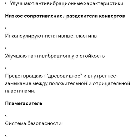
Улучшают антивибрационные характеристики
Низкое сопротивление, разделители конвертов
Инкапсулируют негативные пластины
Улучшают антивибрационную стойкость
Предотвращают "древовидное" и внутреннее
замыкание между положительной и отрицательной
пластинами.
Пламегаситель
Система безопасности