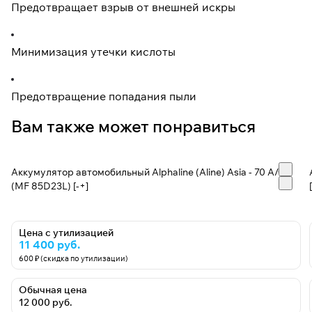
Предотвращает взрыв от внешней искры
Минимизация утечки кислоты
Предотвращение попадания пыли
Вам также может понравиться
Аккумулятор автомобильный Alphaline (Aline) Asia - 70 А/ч
(MF 85D23L) [-+]
Цена с утилизацией
11 400 руб.
600 ₽ (скидка по утилизации)
Обычная цена
12 000 руб.