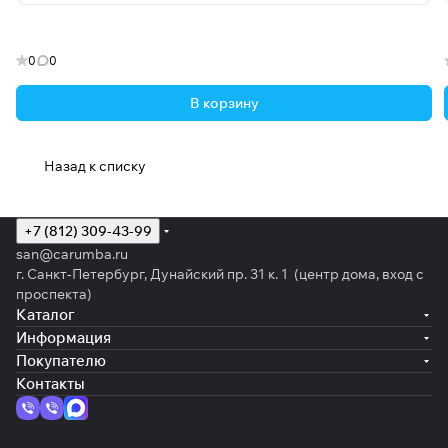
0
0
В корзину
Назад к списку
+7 (812) 309-43-99
san@carumba.ru
г. Санкт-Петербург, Дунайский пр. 31 к. 1 (центр дома, вход с
проспекта)
Каталог
Информация
Покупателю
Контакты