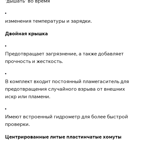
"дышать" во время
изменения температуры и зарядки.
Двойная крышка
Предотвращает загрязнение, а также добавляет
прочность и жесткость.
В комплект входит постоянный пламегаситель для
предотвращения случайного взрыва от внешних
искр или пламени.
Имеют встроенный гидрометр для более быстрой
проверки.
Центрированные литые пластинчатые хомуты