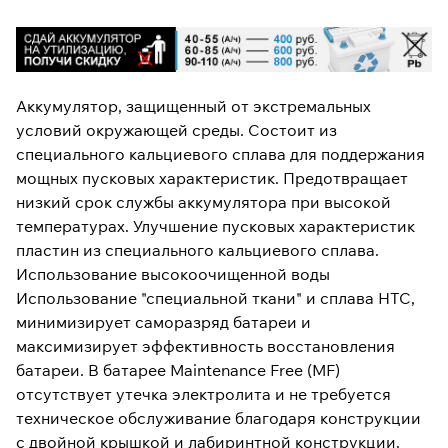
Аккумулятор, защищенный от экстремальных
условий окружающей среды. Состоит из
специального кальциевого сплава для поддержания
мощных пусковых характеристик. Предотвращает
низкий срок службы аккумулятора при высокой
температурах. Улучшение пусковых характеристик
пластин из специального кальциевого сплава.
Использование высокоочищенной воды
Использование "специальной ткани" и сплава HTC,
минимизирует саморазряд батареи и
максимизирует эффективность восстановления
батареи. В батарее Maintenance Free (MF)
отсутствует утечка электролита и не требуется
техническое обслуживание благодаря конструкции
с двойной крышкой и лабиринтной конструкции.