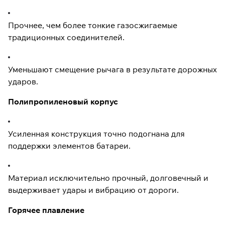
Прочнее, чем более тонкие газосжигаемые
традиционных соединителей.
Уменьшают смещение рычага в результате дорожных
ударов.
Полипропиленовый корпус
Усиленная конструкция точно подогнана для
поддержки элементов батареи.
Материал исключительно прочный, долговечный и
выдерживает удары и вибрацию от дороги.
Горячее плавление