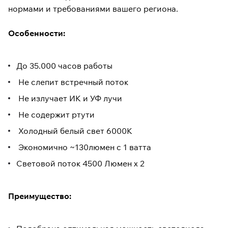
нормами и требованиями вашего региона.
Особенности:
До 35.000 часов работы
Не слепит встречный поток
Не излучает ИК и УФ лучи
Не содержит ртути
Холодный белый свет 6000K
Экономично ~130люмен с 1 ватта
Световой поток 4500 Люмен х 2
Преимущество: