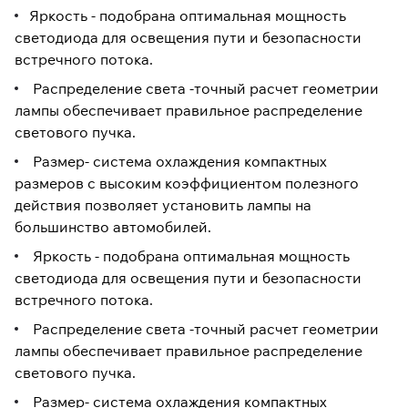
Яркость - подобрана оптимальная мощность
светодиода для освещения пути и безопасности
встречного потока.
Распределение света -точный расчет геометрии
лампы обеспечивает правильное распределение
светового пучка.
Размер- система охлаждения компактных
размеров с высоким коэффициентом полезного
действия позволяет установить лампы на
большинство автомобилей.
Яркость - подобрана оптимальная мощность
светодиода для освещения пути и безопасности
встречного потока.
Распределение света -точный расчет геометрии
лампы обеспечивает правильное распределение
светового пучка.
Размер- система охлаждения компактных