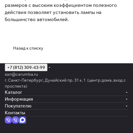
размеров с высоким коэффициентом полезного
действия позволяет установить лампы на
большинство автомобилей.
Назад к списку
+7 (812) 309-43-99
san@carumba.ru
г. Санкт-Петербург, Дунайский пр. 31 к. 1 (центр дома, вход с
проспекта)
Каталог
Информация
Покупателю
Контакты