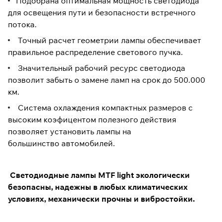
Подобрана оптимальная мощность светодиода
для освещения пути и безопасности встречного
потока.
Точный расчет геометрии лампы обеспечивает
правильное распределение светового пучка.
Значительный рабочий ресурс светодиода
позволит забыть о замене ламп на срок до 500.000
км.
Система охлаждения компактных размеров с
высоким коэфицентом полезного действия
позволяет установить лампы на
большинство автомобилей.
Светодиодные лампы MTF light экологически
безопасны, надежны в любых климатических
условиях, механически прочны и
вибростойки.