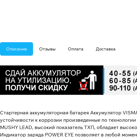
Описание
Отзывы
Оплата
Доставка
Стартерная аккумуляторная батарея Аккумулятор VISM
устойчивости к коррозии произведенные по технологи
MUSHY LEAD, высокий показатель ТХП, обладает высоко
Индикатор заряда POWER EYE позволяет в любой момент