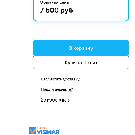
Обычная цена
7 500 руб.
В корзину
Купить в 1 клик
Рассчитать доставку
Нашли дешевле?
Хочу в подарок