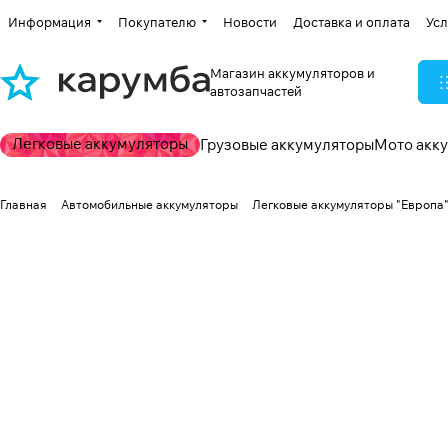
Информация
Покупателю
Новости
Доставка и оплата
Усл
Магазин аккумуляторов и
автозапчастей
Легковые аккумуляторы
Грузовые аккумуляторы
Мото акк
Главная
Автомобильные аккумуляторы
Легковые аккумуляторы "Европа