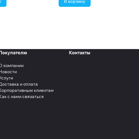
у
В корзину
Покупателю
Контакты
О компании
Новости
Услуги
Доставка и оплата
Корпоративным клиентам
Как с нами связаться