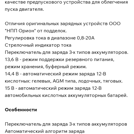
качестве предпускового устройства для облегчения
пуска двигателя.
Отличия оригинальных зарядных устройств ООО
"НПП Орион" от подделок.
Регулировка тока в диапазоне 0,8-20А
Стрелочный индикатор тока
Переключатель для заряда 3-х типов аккумуляторов.
13,6 В - режим поддержки резервного питания,
режим хранения, буферный режим.
14,4 В - автоматический режим заряда 12-В
кислотных: гелевых, AGM типа, лодочных, тяговых.
15 В - автоматический режим заряда 12-В
автомобильных кислотных аккумуляторных батарей.
Особенности
Переключатель для заряда 3-х типов аккумуляторов
Автоматический алгоритм заряда