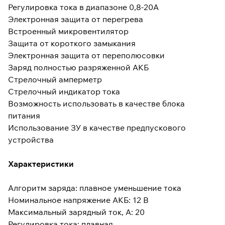
Регулировка тока в диапазоне 0,8-20А
Электронная защита от перегрева
Встроенный микровентилятор
Защита от короткого замыкания
Электронная защита от переполюсовки
Заряд полностью разряженной АКБ
Стрелочный амперметр
Стрелочный индикатор тока
Возможность использовать в качестве блока
питания
Использование ЗУ в качестве предпускового
устройства
Характеристики
Алгоритм заряда: плавное уменьшение тока
Номинальное напряжение АКБ: 12 В
Максимальный зарядный ток, А: 20
Регулировка тока: плавная