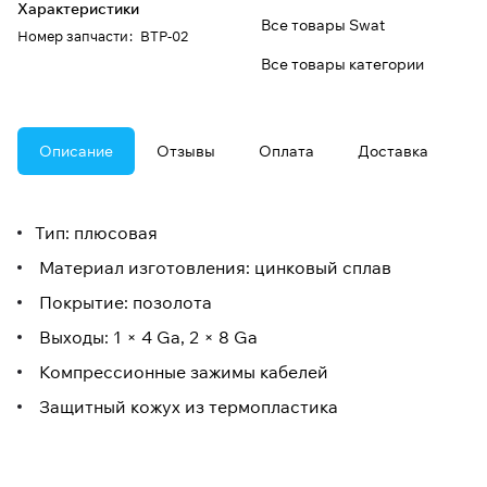
Характеристики
Все товары Swat
Номер запчасти
:
BTP-02
Все товары категории
Описание
Отзывы
Оплата
Доставка
Тип: плюсовая
Материал изготовления: цинковый сплав
Покрытие: позолота
Выходы: 1 × 4 Ga, 2 × 8 Ga
Компрессионные зажимы кабелей
Защитный кожух из термопластика