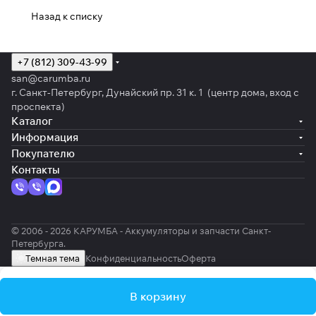
Назад к списку
+7 (812) 309-43-99
san@carumba.ru
г. Санкт-Петербург, Дунайский пр. 31 к. 1 (центр дома, вход с
проспекта)
Каталог
Информация
Покупателю
Контакты
© 2006 - 2026 КАРУМБА - Аккумуляторы и запчасти Санкт-
Петербурга.
Темная тема
Конфиденциальность
Оферта
В корзину