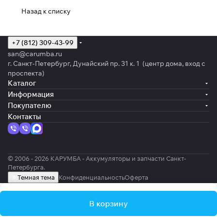
Назад к списку
+7 (812) 309-43-99
san@carumba.ru
г. Санкт-Петербург, Дунайский пр. 31 к. 1 (центр дома, вход с
проспекта)
Каталог
Информация
Покупателю
Контакты
© 2006 - 2026 КАРУМБА - Аккумуляторы и запчасти Санкт-
Петербурга.
Темная тема
Конфиденциальность
Оферта
В корзину