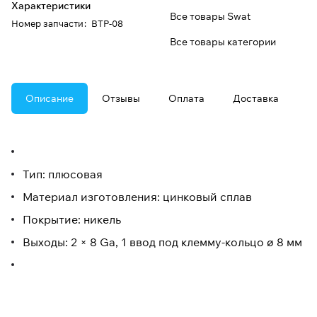
Характеристики
Все товары Swat
Номер запчасти
:
BTP-08
Все товары категории
Описание
Отзывы
Оплата
Доставка
Тип: плюсовая
Материал изготовления: цинковый сплав
Покрытие: никель
Выходы: 2 × 8 Ga, 1 ввод под клемму-кольцо ø 8 мм