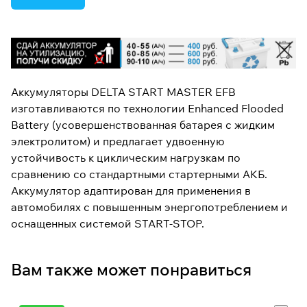
Аккумуляторы DELTA START MASTER EFB
изготавливаются по технологии Enhanced Flooded
Battery (усовершенствованная батарея с жидким
электролитом) и предлагает удвоенную
устойчивость к циклическим нагрузкам по
сравнению со стандартными стартерными АКБ.
Аккумулятор адаптирован для применения в
автомобилях с повышенным энергопотреблением и
оснащенных системой START-STOP.
Вам также может понравиться