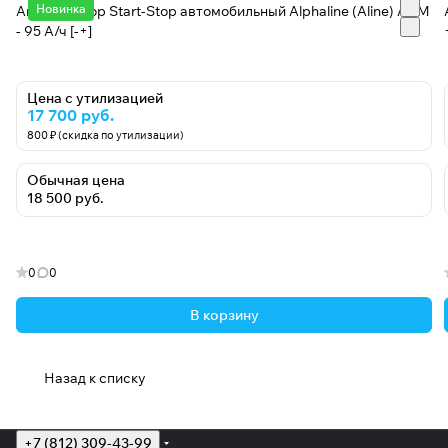
Новинка
Аккумулятор Start-Stop автомобильный Alphaline (Aline) AGM
- 95 А/ч [-+]
Цена с утилизацией
17 700 руб.
800 ₽ (скидка по утилизации)
Обычная цена
18 500 руб.
0
0
В корзину
Назад к списку
+7 (812) 309-43-99