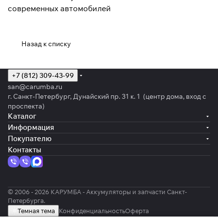
современных автомобилей
Назад к списку
+7 (812) 309-43-99
san@carumba.ru
г. Санкт-Петербург, Дунайский пр. 31 к. 1 (центр дома, вход с
проспекта)
Каталог
Информация
Покупателю
Контакты
© 2006 - 2026 КАРУМБА - Аккумуляторы и запчасти Санкт-
Петербурга.
Темная тема
Конфиденциальность
Оферта