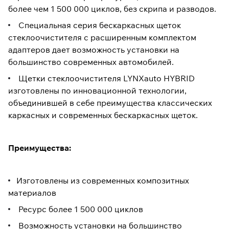
более чем 1 500 000 циклов, без скрипа и разводов.
Специальная серия бескаркасных щеток
стеклоочистителя с расширенным комплектом
адаптеров дает возможность установки на
большинство современных автомобилей.
Щетки стеклоочистителя LYNXauto HYBRID
изготовлены по инновационной технологии,
объединившей в себе преимущества классических
каркасных и современных бескаркасных щеток.
Преимущества:
Изготовлены из современных композитных
материалов
Ресурс более 1 500 000 циклов
Возможность установки на большинство