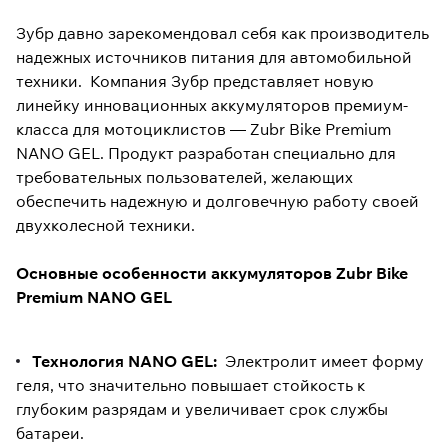
Зубр давно зарекомендовал себя как производитель
надежных источников питания для автомобильной
техники. Компания Зубр представляет новую
линейку инновационных аккумуляторов премиум-
класса для мотоциклистов — Zubr Bike Premium
NANO GEL. Продукт разработан специально для
требовательных пользователей, желающих
обеспечить надежную и долговечную работу своей
двухколесной техники.
Основные особенности аккумуляторов Zubr Bike
Premium NANO GEL
Технология NANO GEL:
Электролит имеет форму
геля, что значительно повышает стойкость к
глубоким разрядам и увеличивает срок службы
батареи.