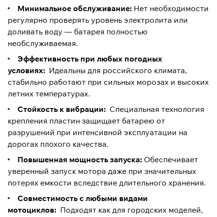
Минимальное обслуживание:
Нет необходимости
регулярно проверять уровень электролита или
доливать воду — батарея полностью
необслуживаемая.
Эффективность при любых погодных
условиях:
Идеальны для российского климата,
стабильно работают при сильных морозах и высоких
летних температурах.
Стойкость к вибрации:
Специальная технология
крепления пластин защищает батарею от
разрушений при интенсивной эксплуатации на
дорогах плохого качества.
Повышенная мощность запуска:
Обеспечивает
уверенный запуск мотора даже при значительных
потерях емкости вследствие длительного хранения.
Совместимость с любыми видами
мотоциклов:
Подходят как для городских моделей,