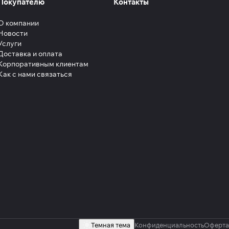
Покупателю
Контакты
О компании
Новости
Услуги
Доставка и оплата
Корпоративным клиентам
Как с нами связаться
Темная тема
Конфиденциальность
Оферта