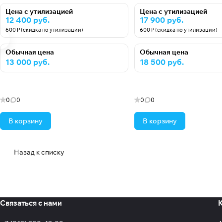
Цена с утилизацией
Цена с утилизацией
12 400 руб.
17 900 руб.
600 ₽ (скидка по утилизации)
600 ₽ (скидка по утилизации)
Обычная цена
Обычная цена
13 000 руб.
18 500 руб.
0
0
0
0
В корзину
В корзину
Назад к списку
Связаться с нами