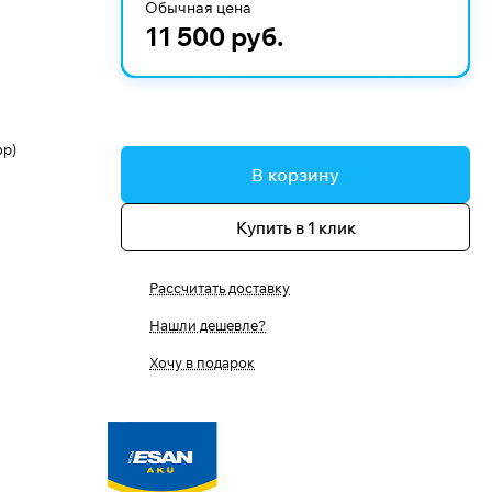
Обычная цена
11 500 руб.
op)
В корзину
Купить в 1 клик
Рассчитать доставку
Нашли дешевле?
Хочу в подарок