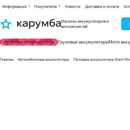
Информация
Покупателю
Новости
Доставка и оплата
Усл
Магазин аккумуляторов и
автозапчастей
Легковые аккумуляторы
Грузовые аккумуляторы
Мото акк
Главная
Автомобильные аккумуляторы
Легковые аккумуляторы Start-St