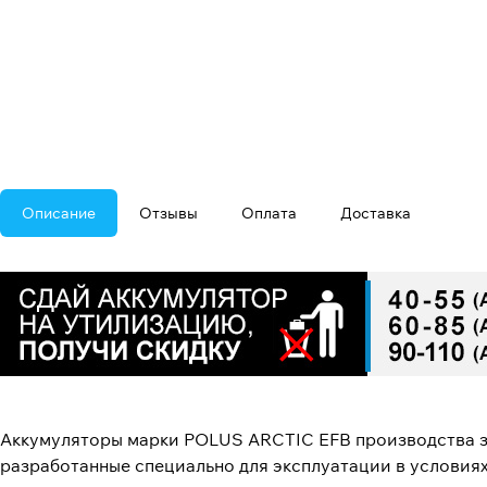
Описание
Отзывы
Оплата
Доставка
Аккумуляторы марки POLUS ARCTIC EFB производства з
разработанные специально для эксплуатации в условиях