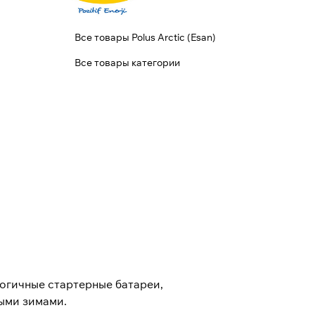
Все товары Polus Arctic (Esan)
Все товары категории
огичные стартерные батареи,
ными зимами.