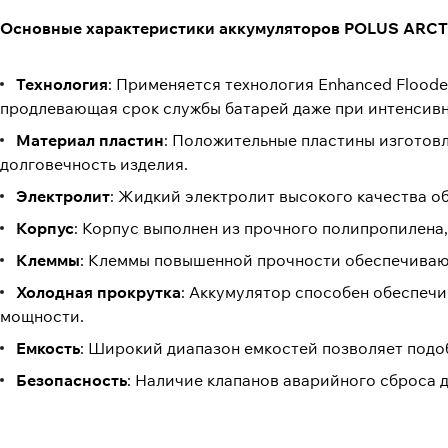
Основные характеристики аккумуляторов POLUS ARCT
Технология
: Применяется технология Enhanced Flood
продлевающая срок службы батарей даже при интенсивн
Материал пластин
: Положительные пластины изготовл
долговечность изделия.
Электролит
: Жидкий электролит высокого качества о
Корпус
: Корпус выполнен из прочного полипропилена
Клеммы
: Клеммы повышенной прочности обеспечивают
Холодная прокрутка
: Аккумулятор способен обеспечи
мощности.
Емкость
: Широкий диапазон емкостей позволяет подо
Безопасность
: Наличие клапанов аварийного сброса 