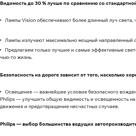
Видимость до 30 % лучше по сравнению со стандартно
Лампы Vision обеспечивают более длинный луч света, 
Лампы излучают максимально мощный направленный с
Предлагаем только лучшие и самые эффективные свето
чью-то жизнь.
Безопасность на дороге зависит от того, насколько хо
Освещение — важнейшее условие безопасного вождени
Philips — улучшить общую видимость и освещенность на
движения и предотвращение несчастных случаев.
Philips — выбор большинства ведущих автопроизводит