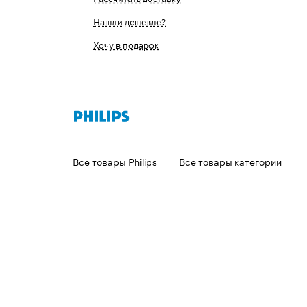
Нашли дешевле?
Хочу в подарок
Все товары Philips
Все товары категории