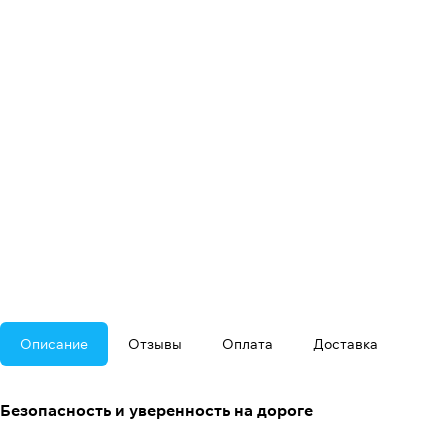
Описание
Отзывы
Оплата
Доставка
Безопасность и уверенность на дороге