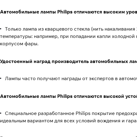
Автомобильные лампы Philips отличаются высоким ур
Только лампа из кварцевого стекла (нить накаливания
температуры: например, при попадании капли холодной 
корпусом фары.
Удостоенный наград производитель автомобильных ла
Лампы часто получают награды от экспертов в автомо
Автомобильные лампы Philips отличаются высокой уст
Специальное разработанное Philips покрытие предохра
идеальным вариантом для всех условий вождения и гара