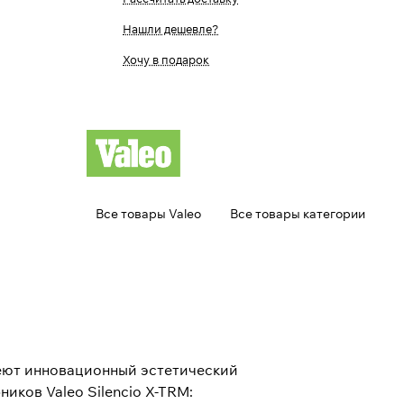
Нашли дешевле?
Хочу в подарок
Все товары Valeo
Все товары категории
меют инновационный эстетический
ков Valeo Silencio X-TRM: