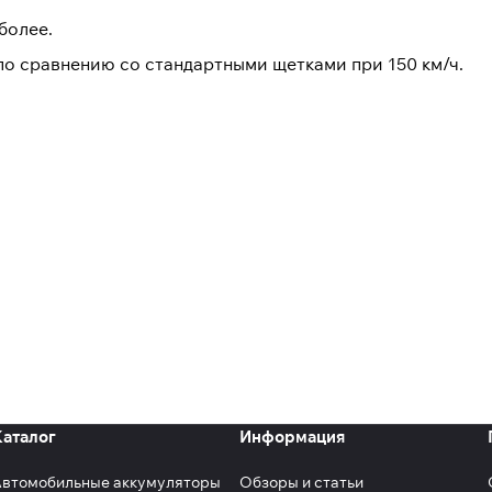
более.
о сравнению со стандартными щетками при 150 км/ч.
Каталог
Информация
Автомобильные аккумуляторы
Обзоры и статьи