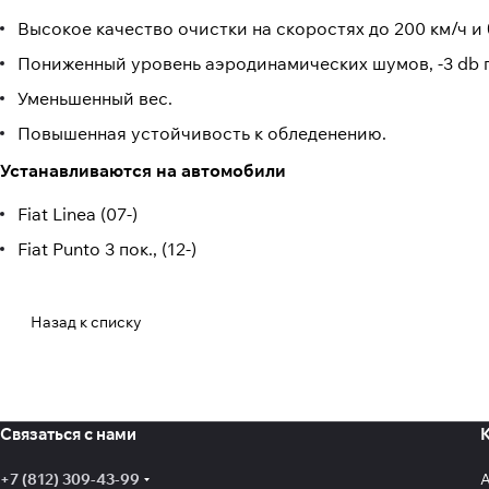
Высокое качество очистки на скоростях до 200 км/ч и 
Пониженный уровень аэродинамических шумов, -3 db п
Уменьшенный вес.
Повышенная устойчивость к обледенению.
Устанавливаются на автомобили
Fiat Linea (07-)
Fiat Punto 3 пок., (12-)
Назад к списку
Связаться с нами
+7 (812) 309-43-99