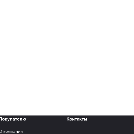
Покупателю
Контакты
О компании