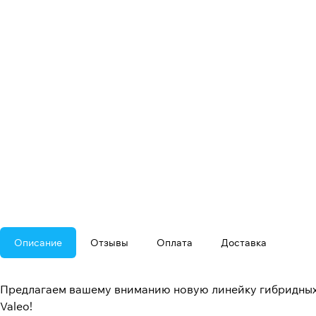
Описание
Отзывы
Оплата
Доставка
Предлагаем вашему вниманию новую линейку гибридных 
Valeo!