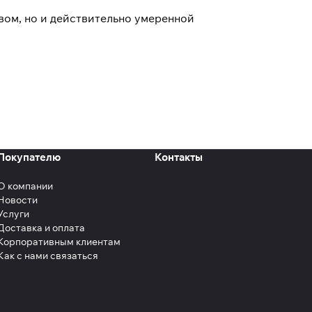
твом, но и действительно умеренной
Покупателю
Контакты
О компании
Новости
Услуги
Доставка и оплата
Корпоративным клиентам
Как с нами связаться