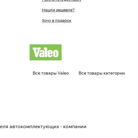
Нашли дешевле?
Хочу в подарок
Все товары Valeo
Все товары категории
еля автокомплектующих - компании