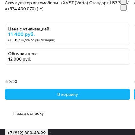
Аккумулятор автомобильный VST (Varta) Стандарт LB3 74 А/
ч (574 400 070) [-+]
Цена с утилизацией
11 400 руб.
600 ₽ (скидка по утилизации)
Обычная цена
12 000 руб.
0
0
В корзину
Назад к списку
+7 (812) 309-43-99