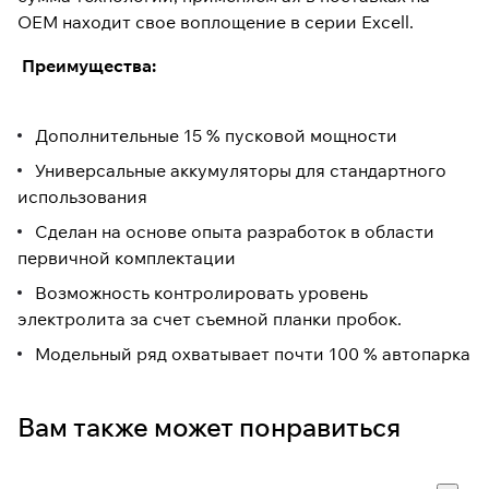
OEM находит свое воплощение в серии Excell.
Преимущества:
Дополнительные 15 % пусковой мощности
Универсальные аккумуляторы для стандартного
использования
Сделан на основе опыта разработок в области
первичной комплектации
Возможность контролировать уровень
электролита за счет съемной планки пробок.
Модельный ряд охватывает почти 100 % автопарка
Вам также может понравиться