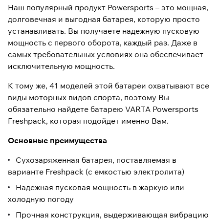
Наш популярный продукт Powersports – это мощная,
долговечная и выгодная батарея, которую просто
устанавливать. Вы получаете надежную пусковую
мощность с первого оборота, каждый раз. Даже в
самых требовательных условиях она обеспечивает
исключительную мощность.
К тому же, 41 моделей этой батареи охватывают все
виды моторных видов спорта, поэтому Вы
обязательно найдете батарею VARTA Powersports
Freshpack, которая подойдет именно Вам.
Основные преимущества
Сухозаряженная батарея, поставляемая в
варианте Freshpack (с емкостью электролита)
Надежная пусковая мощность в жаркую или
холодную погоду
Прочная конструкция, выдерживающая вибрацию