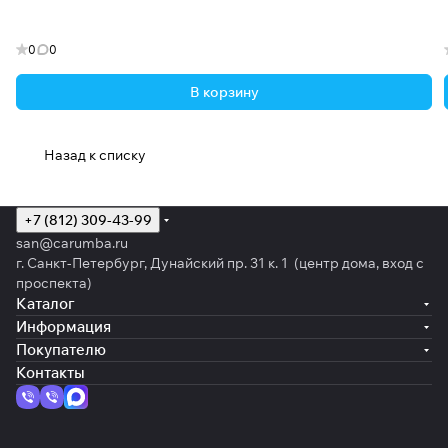
0
0
В корзину
Назад к списку
+7 (812) 309-43-99
san@carumba.ru
г. Санкт-Петербург, Дунайский пр. 31 к. 1 (центр дома, вход с
проспекта)
Каталог
Информация
Покупателю
Контакты