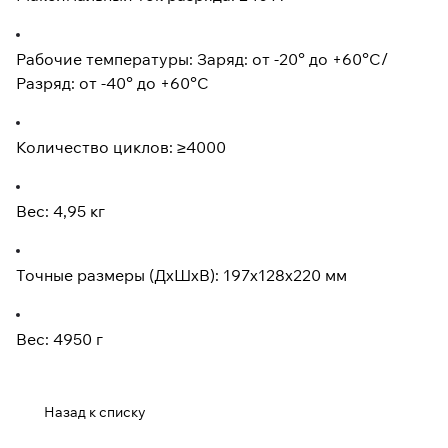
Рабочие температуры: Заряд: от -20° до +60°С/
Разряд: от -40° до +60°С
Количество циклов: ≥4000
Вес: 4,95 кг
Точные размеры (ДxШxВ): 197x128x220 мм
Вес: 4950 г
Назад к списку