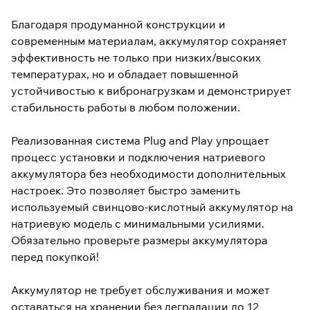
Благодаря продуманной конструкции и
современным материалам, аккумулятор сохраняет
эффективность не только при низких/высоких
температурах, но и обладает повышенной
устойчивостью к вибронагрузкам и демонстрирует
стабильность работы в любом положении.
Реализованная система Plug and Play упрощает
процесс установки и подключения натриевого
аккумулятора без необходимости дополнительных
настроек. Это позволяет быстро заменить
используемый свинцово-кислотный аккумулятор на
натриевую модель с минимальными усилиями.
Обязательно проверьте размеры аккумулятора
перед покупкой!
Аккумулятор не требует обслуживания и может
оставаться на хранении без деградации до 12