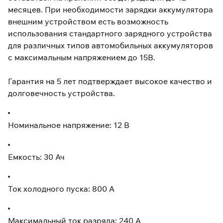
месяцев. При необходимости зарядки аккумулятора
внешним устройством есть возможность
использования стандартного зарядного устройства
для различных типов автомобильных аккумуляторов
с максимальным напряжением до 15В.
Гарантия на 5 лет подтверждает высокое качество и
долговечность устройства.
Номинальное напряжение: 12 В
Емкость: 30 Ач
Ток холодного пуска: 800 А
Максимальный ток разряда: 240 А