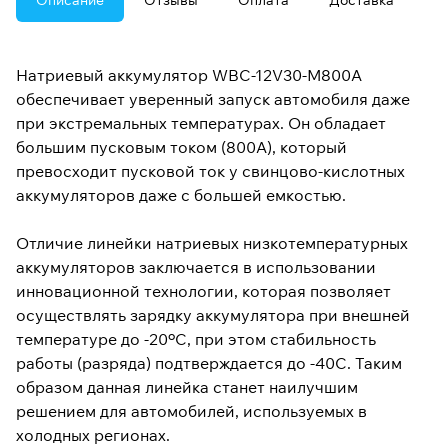
Описание
Отзывы
Оплата
Доставка
Натриевый аккумулятор WBC-12V30-М800A
обеспечивает уверенный запуск автомобиля даже
при экстремальных температурах. Он обладает
большим пусковым током (800А), который
превосходит пусковой ток у свинцово-кислотных
аккумуляторов даже с большей емкостью.
Отличие линейки натриевых низкотемпературных
аккумуляторов заключается в использовании
инновационной технологии, которая позволяет
осуществлять зарядку аккумулятора при внешней
температуре до -20ºС, при этом стабильность
работы (разряда) подтверждается до -40С. Таким
образом данная линейка станет наилучшим
решением для автомобилей, используемых в
холодных регионах.