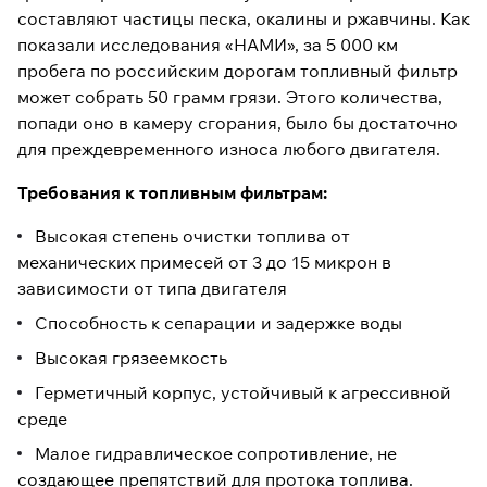
составляют частицы песка, окалины и ржавчины. Как
показали исследования «НАМИ», за 5 000 км
пробега по российским дорогам топливный фильтр
может собрать 50 грамм грязи. Этого количества,
попади оно в камеру сгорания, было бы достаточно
для преждевременного износа любого двигателя.
Требования к топливным фильтрам:
Высокая степень очистки топлива от
механических примесей от 3 до 15 микрон в
зависимости от типа двигателя
Способность к сепарации и задержке воды
Высокая грязеемкость
Герметичный корпус, устойчивый к агрессивной
среде
Малое гидравлическое сопротивление, не
создающее препятствий для протока топлива.