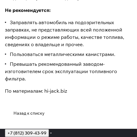
Не рекомендуется:
Заправлять автомобиль на подозрительных
заправках, не представляющих всей положенной
информации о режиме работы, качестве топлива,
сведениях о владельце и прочее.
Пользоваться металлическими канистрами.
Превышать рекомендованный заводом-
изготовителем срок эксплуатации топливного
фильтра.
По материалам: hi-jack.biz
Назад к списку
+7 (812) 309-43-99