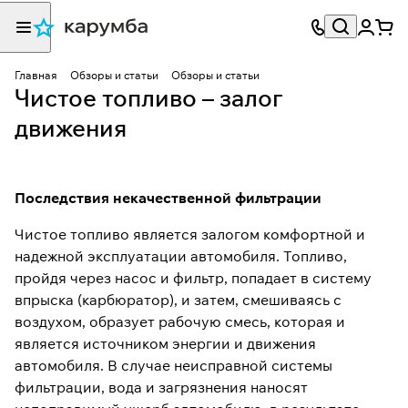
Главная
Обзоры и статьи
Обзоры и статьи
Чистое топливо – залог
движения
Последствия некачественной фильтрации
Чистое топливо является залогом комфортной и
надежной эксплуатации автомобиля. Топливо,
пройдя через насос и фильтр, попадает в систему
впрыска (карбюратор), и затем, смешиваясь с
воздухом, образует рабочую смесь, которая и
является источником энергии и движения
автомобиля. В случае неисправной системы
фильтрации, вода и загрязнения наносят