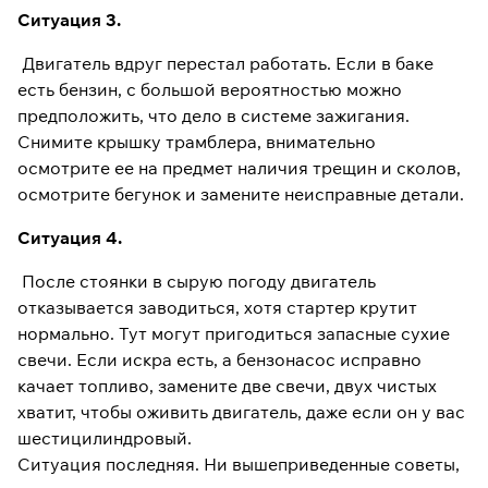
Ситуация 3.
Двигатель вдруг перестал работать. Если в баке
есть бензин, с большой вероятностью можно
предположить, что дело в системе зажигания.
Снимите крышку трамблера, внимательно
осмотрите ее на предмет наличия трещин и сколов,
осмотрите бегунок и замените неисправные детали.
Ситуация 4.
После стоянки в сырую погоду двигатель
отказывается заводиться, хотя стартер крутит
нормально. Тут могут пригодиться запасные сухие
свечи. Если искра есть, а бензонасос исправно
качает топливо, замените две свечи, двух чистых
хватит, чтобы оживить двигатель, даже если он у вас
шестицилиндровый.
Ситуация последняя. Ни вышеприведенные советы,