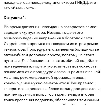
находящегося неподалеку инспектора ГИБДД, это
его обязанность.
Ситуация 1.
Во время движения неожиданно загорается лампа
зарядки аккумулятора. Незадолго до этого
возможно падение напряжения в бортовой сети.
Скорей всего причина в вышедшем из строя ремне
генератора. Процедура его замены на большинстве
автомобилей довольно проста, поэтому не стоит
пугаться. Для большинства автомобилей подойдет
приведенный алгоритм, но если есть возможность
ознакомиться с процедурой замены ремня на вашей
машине, рекомендованной производителем,
конечно, с ней нужно ознакомиться. Как правило,
генератор закреплен на блоке цилиндров двигателя,
причем крутится вокруг оси крепления, а вторая
точка крепления подвижна, обеспечивая тем самым