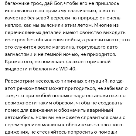
багажнике трос, дай Бог, чтобы его не пришлось
использовать по прямому назначению, а вот в
качестве бельевой веревки на природе он очень
неплох, как мы выяснили этим летом. Многие из
перечисленных деталей имеют свойство выходить
из строя без объявления войны, а рассчитывать, что
это случится возле магазина, торгующего авто
запчастями и не темной ночью, не приходится.
Кроме того, не помешает флакон тормозной
жидкости и баллончик WD-40.
Рассмотрим несколько типичных ситуаций, когда
этот ремкомплект может пригодиться, не забывая о
том, что при любой поломке надо остановиться по
возможности таким образом, чтобы не создавать
помех для движения и обозначить аварийный
автомобиль. Если вы не можете справиться сами с
перемещением машины к обочине из-за плотного
движения, не стесняйтесь попросить о помощи