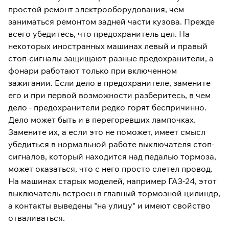
простой ремонт электрооборудования, чем
заниматься ремонтом задней части кузова. Прежде
всего убедитесь, что предохранитель цел. На
некоторых иностранных машинах левый и правый
стоп-сигналы защищают разные предохранители, а
фонари работают только при включенном
зажигании. Если дело в предохранителе, замените
его и при первой возможности разберитесь, в чем
дело - предохранители редко горят беспричинно.
Дело может быть и в перегоревших лампочках.
Замените их, а если это не поможет, имеет смысл
убедиться в нормальной работе выключателя стоп-
сигналов, который находится над педалью тормоза,
может оказаться, что с него просто слетел провод.
На машинах старых моделей, например ГАЗ-24, этот
выключатель встроен в главный тормозной цилиндр,
а контакты выведены "на улицу" и имеют свойство
отваливаться.