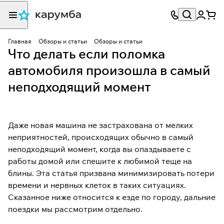
Главная
Обзоры и статьи
Обзоры и статьи
Что делать если поломка
автомобиля произошла в самый
неподходящий момент
Даже новая машина не застрахована от мелких
неприятностей, происходящих обычно в самый
неподходящий момент, когда вы опаздываете с
работы домой или спешите к любимой теще на
блины. Эта статья призвана минимизировать потери
времени и нервных клеток в таких ситуациях.
Сказанное ниже относится к езде по городу, дальние
поездки мы рассмотрим отдельно.