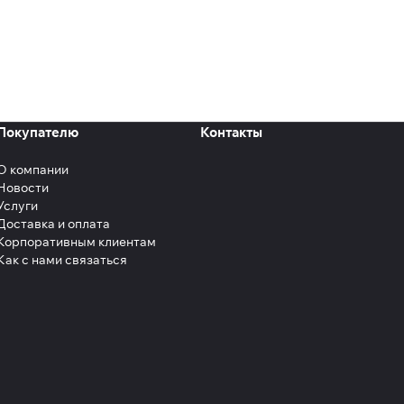
Покупателю
Контакты
О компании
Новости
Услуги
Доставка и оплата
Корпоративным клиентам
Как с нами связаться