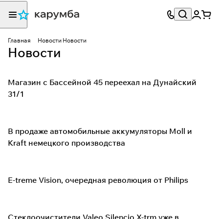
Главная
Новости
Новости
Новости
Магазин с Бассейной 45 переехал на Дунайский
31/1
В продаже автомобильные аккумуляторы Moll и
Kraft немецкого производства
E-treme Vision, очередная революция от Philips
Стеклоочистители Valeo Silencio X-trm уже в