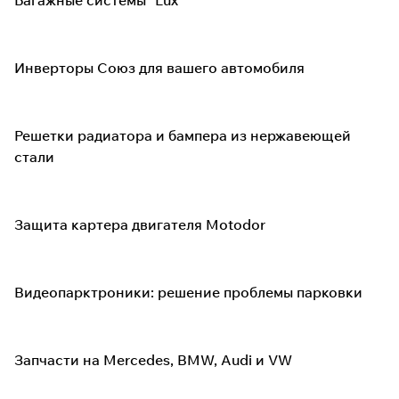
Багажные системы "Lux"
Инверторы Союз для вашего автомобиля
Решетки радиатора и бампера из нержавеющей
стали
Защита картера двигателя Motodor
Видеопарктроники: решение проблемы парковки
Запчасти на Mercedes, BMW, Audi и VW