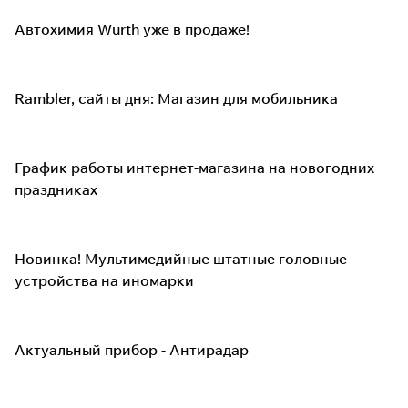
Автохимия Wurth уже в продаже!
Rambler, сайты дня: Магазин для мобильника
График работы интернет-магазина на новогодних
праздниках
Новинка! Мультимедийные штатные головные
устройства на иномарки
Актуальный прибор - Антирадар