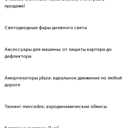
продаже!
Светодиодные фары дневного света
Аксессуары для машины: от защиты картера до
дефлектора
Амортизаторы plaza: идеальное движение по любой
дороге
Тюнинг mercedes: аэродинамические обвесы