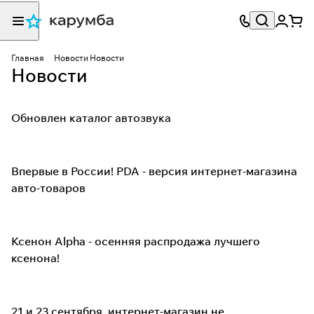
Главная
Новости
Новости
Новости
Обновлен каталог автозвука
Впервые в России! PDA - версия интернет-магазина
авто-товаров
Ксенон Alpha - осенняя распродажа лучшего
ксенона!
21 и 23 сентября, интернет-магазин не