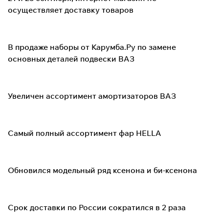
осуществляет доставку товаров
В продаже наборы от Карумба.Ру по замене
основных деталей подвески ВАЗ
Увеличен ассортимент амортизаторов ВАЗ
Самый полный ассортимент фар HELLA
Обновился модельный ряд ксенона и би-ксенона
Срок доставки по России сократился в 2 раза