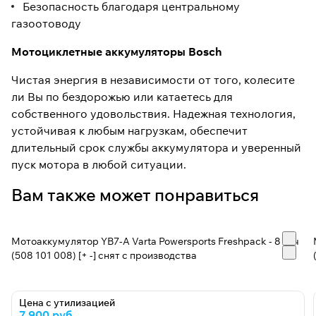
Безопасность благодаря центральному
газоотоводу
Мотоциклетные аккумуляторы Bosch
Чистая энергия в независимости от того, колесите
ли Вы по бездорожью или катаетесь для
собственного удовольствия. Надежная технология,
устойчивая к любым нагрузкам, обеспечит
длительный срок службы аккумулятора и уверенный
пуск мотора в любой ситуации.
Вам также может понравиться
Мотоаккумулятор YB7-A Varta Powersports Freshpack - 8 А/ч
(508 101 008) [+ -] снят с производства
Цена с утилизацией
7 900 руб.