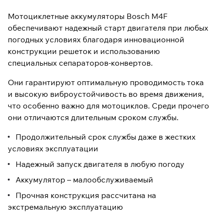
Мотоциклетные аккумуляторы Bosch M4F
обеспечивают надежный старт двигателя при любых
погодных условиях благодаря инновационной
конструкции решеток и использованию
специальных сепараторов-конвертов.
Они гарантируют оптимальную проводимость тока
и высокую виброустойчивость во время движения,
что особенно важно для мотоциклов. Среди прочего
они отличаются длительным сроком службы.
Продолжительный срок службы даже в жестких
условиях эксплуатации
Надежный запуск двигателя в любую погоду
Аккумулятор – малообслуживаемый
Прочная конструкция рассчитана на
экстремальную эксплуатацию