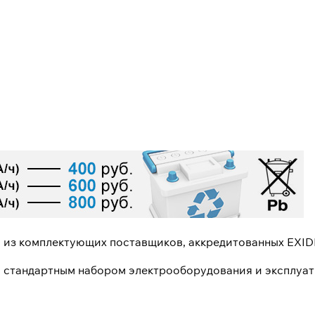
и из комплектующих поставщиков, аккредитованных EXID
 стандартным набором электрооборудования и эксплуат