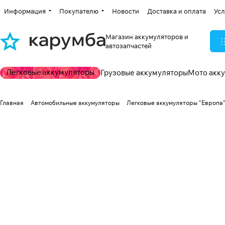
Информация
Покупателю
Новости
Доставка и оплата
Усл
Магазин аккумуляторов и
автозапчастей
Легковые аккумуляторы
Грузовые аккумуляторы
Мото акк
Главная
Автомобильные аккумуляторы
Легковые аккумуляторы "Европа