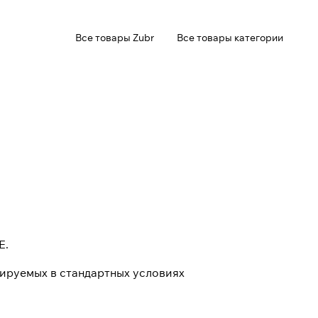
Все товары Zubr
Все товары категории
E.
ируемых в стандартных условиях