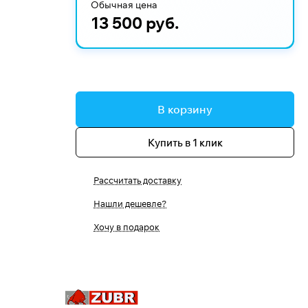
Обычная цена
13 500 руб.
В корзину
Купить в 1 клик
Рассчитать доставку
Нашли дешевле?
Хочу в подарок