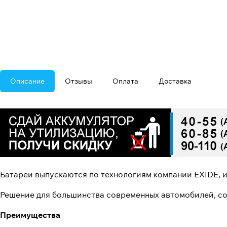
Описание
Отзывы
Оплата
Доставка
Батареи выпускаются по технологиям компании EXIDE, 
Решение для большинства современных автомобилей, со
Преимущества