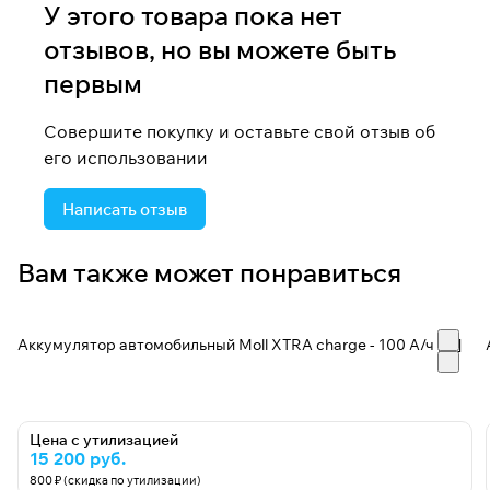
У этого товара пока нет
отзывов, но вы можете быть
первым
Совершите покупку и оставьте свой отзыв об
его использовании
Написать отзыв
Вам также может понравиться
Аккумулятор автомобильный Moll XTRA charge - 100 А/ч [-+]
Цена с утилизацией
15 200 руб.
800 ₽ (скидка по утилизации)