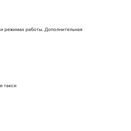
 и режимах работы. Дополнительная
е такси