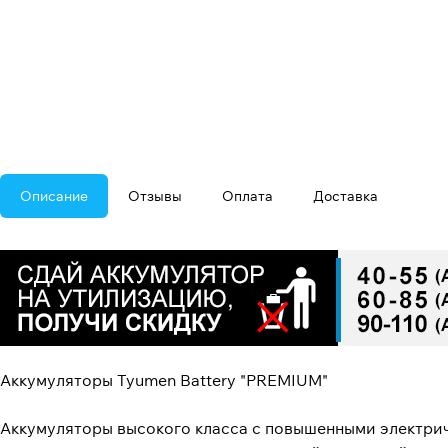
Описание
Отзывы
Оплата
Доставка
Аккумуляторы Tyumen Battery "PREMIUM"
Аккумуляторы высокого класса с повышенными электри