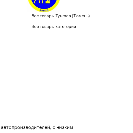
Все товары Tyumen (Тюмень)
Все товары категории
автопроизводителей, с низким