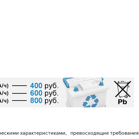
ческими характеристиками, превосходящие требования 