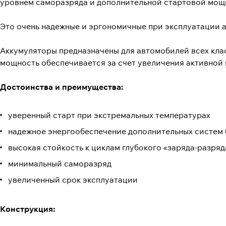
уровнем саморазряда и дополнительной стартовой мощ
Это очень надежные и эргономичные при эксплуатации 
Аккумуляторы предназначены для автомобилей всех кла
мощность обеспечивается за счет увеличения активной 
Достоинства и преимущества:
уверенный старт при экстремальных температурах
надежное энергообеспечение дополнительных систем б
высокая стойкость к циклам глубокого «заряда-разряд
минимальный саморазряд
увеличенный срок эксплуатации
Конструкция: