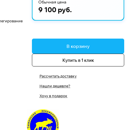
Обычная цена
9 100 руб.
 легирование
В корзину
Купить в 1 клик
Рассчитать доставку
Нашли дешевле?
Хочу в подарок