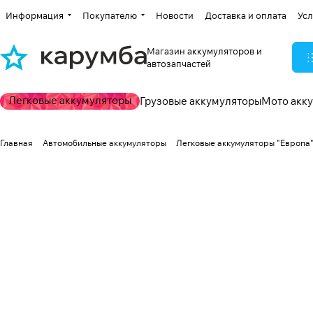
Информация
Покупателю
Новости
Доставка и оплата
Усл
Магазин аккумуляторов и
автозапчастей
Легковые аккумуляторы
Грузовые аккумуляторы
Мото акк
Главная
Автомобильные аккумуляторы
Легковые аккумуляторы "Европа