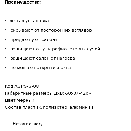
Преимущества:
легкая установка
скрывают от посторонних взглядов
придают уют салону
защищают от ультрафиолетовых лучей
защищают салон от нагрева
не мешают открытию окна
Код ASPS-S-08
Габаритные размеры ДхВ: 60х37-42см.
Цвет Черный
Состав пластик, полиэстер, алюминий
Назад к списку