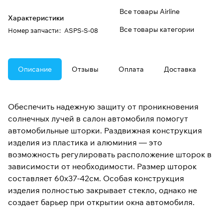
Все товары Airline
Характеристики
Все товары категории
Номер запчасти
:
ASPS-S-08
Описание
Отзывы
Оплата
Доставка
Обеспечить надежную защиту от проникновения
солнечных лучей в салон автомобиля помогут
автомобильные шторки. Раздвижная конструкция
изделия из пластика и алюминия — это
возможность регулировать расположение шторок в
зависимости от необходимости. Размер шторок
составляет 60х37-42см. Особая конструкция
изделия полностью закрывает стекло, однако не
создает барьер при открытии окна автомобиля.