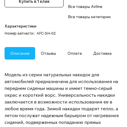
Купить в 1 клик
Все товары Airline
Все товары категории
Характеристики
Номер запчасти
:
AFC-SH-02
Описание
Отзывы
Оплата
Доставка
Модель из серии натуральных накидок для
автомобилей предназначена для использования на
переднем сиденьи машины и имеет темно-серый
окрас и короткий ворс. Универсальность накидки
заключается в возможности использования ее в
любое время года. Зимой накидки подарят тепло, а
летом послужат надежным барьером от нагревания
сидений, подверженных попаданию прямых