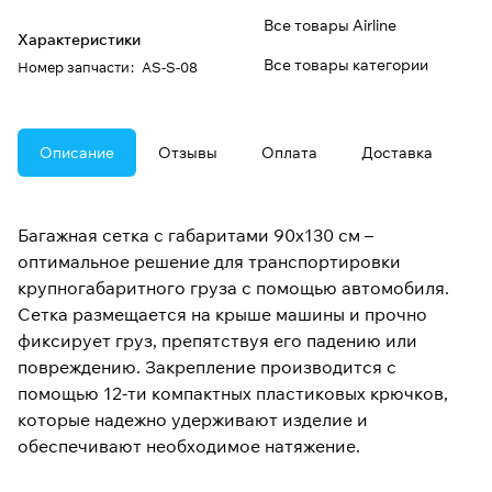
Все товары Airline
Характеристики
Все товары категории
Номер запчасти
:
AS-S-08
Описание
Отзывы
Оплата
Доставка
Багажная сетка с габаритами 90х130 см –
оптимальное решение для транспортировки
крупногабаритного груза с помощью автомобиля.
Сетка размещается на крыше машины и прочно
фиксирует груз, препятствуя его падению или
повреждению. Закрепление производится с
помощью 12-ти компактных пластиковых крючков,
которые надежно удерживают изделие и
обеспечивают необходимое натяжение.