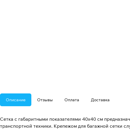
Описание
Отзывы
Оплата
Доставка
Сетка с габаритными показателями 40х40 см предназнач
транспортной техники. Крепежом для багажной сетки сл