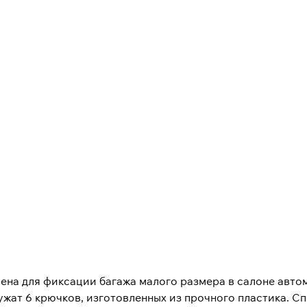
ена для фиксации багажа малого размера в салоне авто
ужат 6 крючков, изготовленных из прочного пластика. С