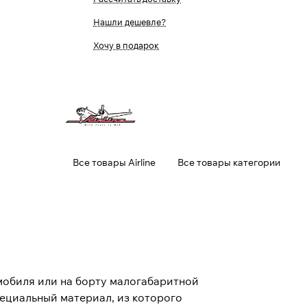
Нашли дешевле?
Хочу в подарок
Все товары Airline
Все товары категории
мобиля или на борту малогабаритной
пециальный материал, из которого