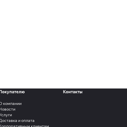
Покупателю
Контакты
О компании
Новости
Услуги
Доставка и оплата
Корпоративным клиентам