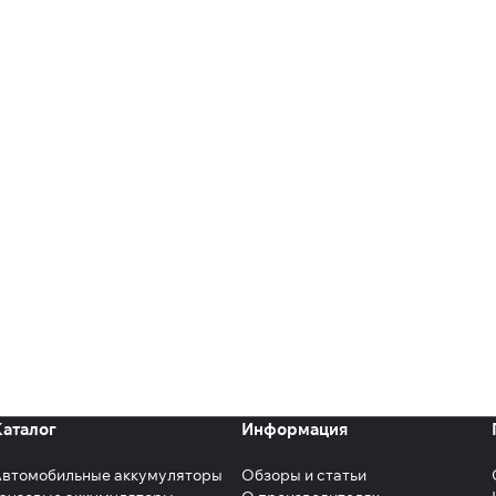
Каталог
Информация
Автомобильные аккумуляторы
Обзоры и статьи