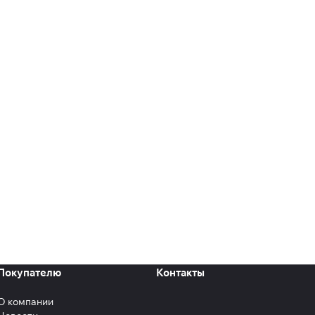
Покупателю
Контакты
О компании