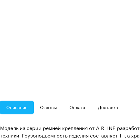
Описание
Отзывы
Оплата
Доставка
Модель из серии ремней крепления от AIRLINE разрабо
техники. Грузоподъемность изделия составляет 1 т, а х