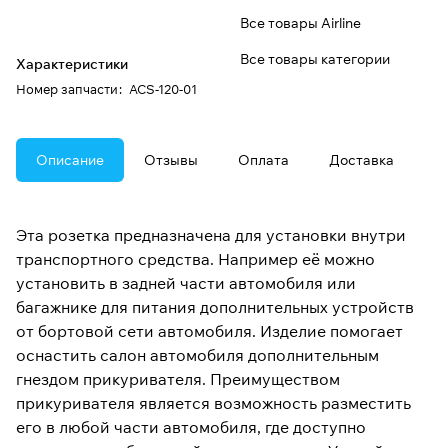
Все товары Airline
Все товары категории
Характеристики
Номер запчасти
:
ACS-120-01
Описание
Отзывы
Оплата
Доставка
Эта розетка предназначена для установки внутри
транспортного средства. Например её можно
установить в задней части автомобиля или
багажнике для питания дополнительных устройств
от бортовой сети автомобиля. Изделие помогает
оснастить салон автомобиля дополнительным
гнездом прикуривателя. Преимуществом
прикуривателя является возможность разместить
его в любой части автомобиля, где доступно