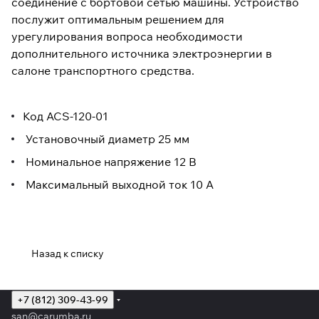
соединение с бортовой сетью машины. Устройство
послужит оптимальным решением для
урегулирования вопроса необходимости
дополнительного источника электроэнергии в
салоне транспортного средства.
Код ACS-120-01
Установочный диаметр 25 мм
Номинальное напряжение 12 В
Максимальный выходной ток 10 А
Назад к списку
+7 (812) 309-43-99
san@carumba.ru