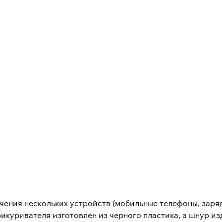
ения нескольких устройств (мобильные телефоны, заряд
прикуривателя изготовлен из черного пластика, а шнур 