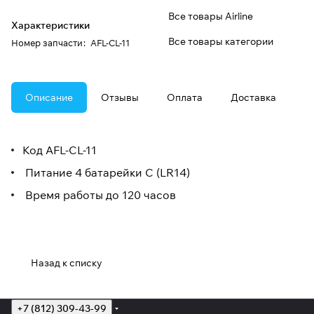
Все товары Airline
Характеристики
Все товары категории
Номер запчасти
:
AFL-CL-11
Описание
Отзывы
Оплата
Доставка
Код AFL-CL-11
Питание 4 батарейки С (LR14)
Время работы до 120 часов
Назад к списку
+7 (812) 309-43-99