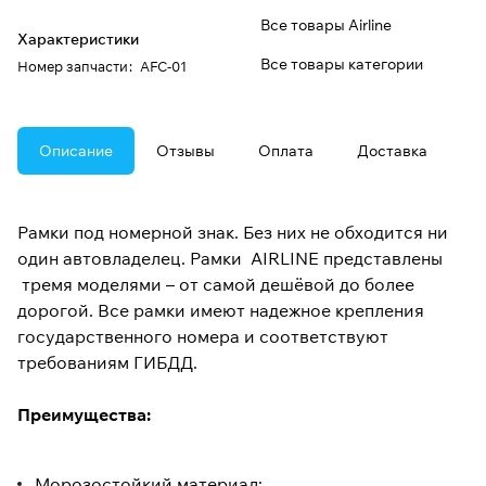
Все товары Airline
Характеристики
Все товары категории
Номер запчасти
:
AFC-01
Описание
Отзывы
Оплата
Доставка
Рамки под номерной знак. Без них не обходится ни
один автовладелец. Рамки AIRLINE представлены
тремя моделями – от самой дешёвой до более
дорогой. Все рамки имеют надежное крепления
государственного номера и соответствуют
требованиям ГИБДД.
Преимущества:
Морозостойкий материал;