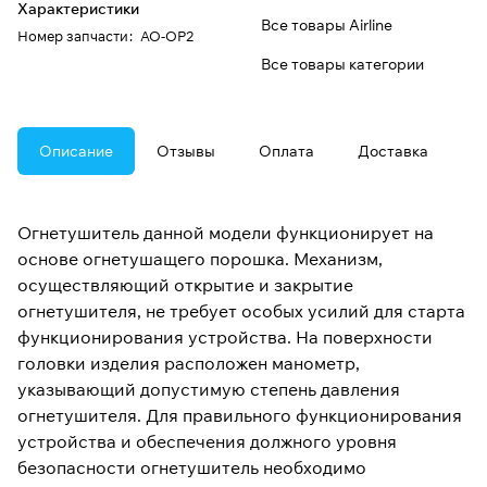
Характеристики
Все товары Airline
Номер запчасти
:
AO-OP2
Все товары категории
Описание
Отзывы
Оплата
Доставка
Огнетушитель данной модели функционирует на
основе огнетушащего порошка. Механизм,
осуществляющий открытие и закрытие
огнетушителя, не требует особых усилий для старта
функционирования устройства. На поверхности
головки изделия расположен манометр,
указывающий допустимую степень давления
огнетушителя. Для правильного функционирования
устройства и обеспечения должного уровня
безопасности огнетушитель необходимо