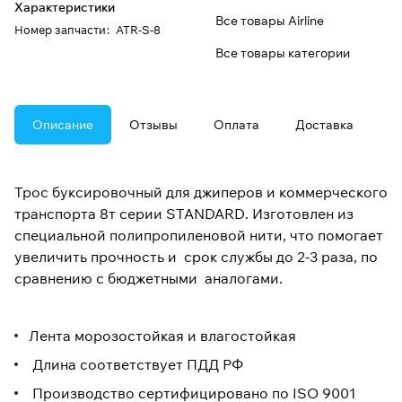
Характеристики
Все товары Airline
Номер запчасти
:
ATR-S-8
Все товары категории
Описание
Отзывы
Оплата
Доставка
Трос буксировочный для джиперов и коммерческого
транспорта 8т серии STANDARD. Изготовлен из
специальной полипропиленовой нити, что помогает
увеличить прочность и срок службы до 2-3 раза, по
сравнению с бюджетными аналогами.
Лента морозостойкая и влагостойкая
Длина соответствует ПДД РФ
Производство сертифицировано по ISO 9001