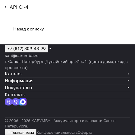
API CI-4
Назад к списку
+7 (812) 309-43-99
san@carumba.ru
г. Санкт-Петербург, Дунайский пр. 31 к. 1 (центр дома, вход с
проспекта)
Каталог
Информация
Покупателю
Контакты
© 2006 - 2026 КАРУМБА - Аккумуляторы и запчасти Санкт-
Петербурга.
Темная тема
Конфиденциальность
Оферта