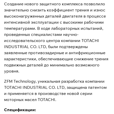
Создание нового защитного комплекса позволило
значительно снизить коэффициент трения и износ
высоконагруженных деталей двигателя в процессе
интенсивной эксплуатации с высокими рабочими
температурами. В ходе лабораторных испытаний,
проведенных специалистами научно-
исследовательского центра компании TOTACHI
INDUSTRIAL CO. LTD, были подтверждены
заявленные противозадирные и антифрикционные
характеристики, обеспечивающие снижение трения
подвижных деталей до минимально возможного
уровня.
ZFM Technology, уникальная разработка компании
TOTACHI INDUSTRIAL CO. LTD, защищена патентом
и применяется в производстве новой серии
моторных масел TOTACHI.
Спецификации: