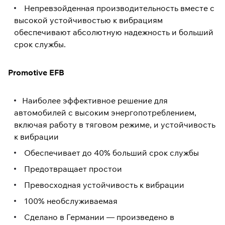
Непревзойденная производительность вместе с
высокой устойчивостью к вибрациям
обеспечивают абсолютную надежность и больший
срок службы.
Promotive EFB
Наиболее эффективное решение для
автомобилей с высоким энергопотреблением,
включая работу в тяговом режиме, и устойчивость
к вибрации
Обеспечивает до 40% больший срок службы
Предотвращает простои
Превосходная устойчивость к вибрации
100% необслуживаемая
Сделано в Германии — произведено в