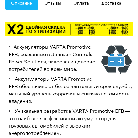
Описание
Отзывы
Оплата
Доставка
Аккумуляторы VARTA Promotive
EFB, созданные в Johnson Controls
Power Solutions, завоевали доверие
потребителей во всем мире.
Аккумуляторы VARTA Promotive
EFB обеспечивают более длительный срок службы,
меньший уровень коррозии и снижают стоимость
владения.
Уникальная разработка VARTA Promotive EFB —
это наиболее эффективный аккумулятор для
грузовых автомобилей с высоким
энергопотреблением.