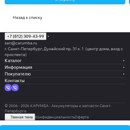
Назад к списку
+7 (812) 309-43-99
san@carumba.ru
г. Санкт-Петербург, Дунайский пр. 31 к. 1 (центр дома, вход с
проспекта)
Каталог
Информация
Покупателю
Контакты
© 2006 - 2026 КАРУМБА - Аккумуляторы и запчасти Санкт-
Петербурга.
Темная тема
Конфиденциальность
Оферта