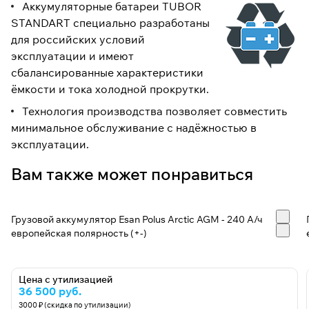
Аккумуляторные батареи TUBOR
STANDART специально разработаны
для российских условий
эксплуатации и имеют
сбалансированные характеристики
ёмкости и тока холодной прокрутки.
Технология производства позволяет совместить
минимальное обслуживание с надёжностью в
эксплуатации.
Вам также может понравиться
Грузовой аккумулятор Esan Polus Arctic AGM - 240 А/ч
европейская полярность (+-)
Цена с утилизацией
36 500 руб.
3000 ₽ (скидка по утилизации)